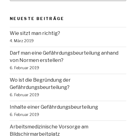
NEUESTE BEITRÄGE
Wie sitzt man richtig?
4. März 2019
Darf man eine Gefährdungsbeurteilung anhand
von Normen erstellen?
6. Februar 2019
Wo ist die Begründung der
Gefährdungsbeurteilung?
6. Februar 2019
Inhalte einer Gefährdungsbeurteilung
6. Februar 2019
Arbeitsmedizinische Vorsorge am
Bildschirmarbeitplatz