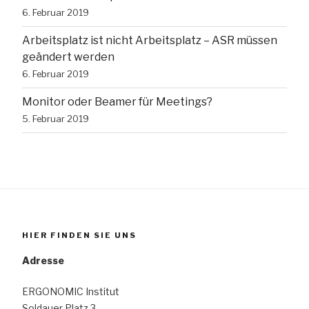
6. Februar 2019
Arbeitsplatz ist nicht Arbeitsplatz – ASR müssen
geändert werden
6. Februar 2019
Monitor oder Beamer für Meetings?
5. Februar 2019
HIER FINDEN SIE UNS
Adresse
ERGONOMIC Institut
Soldauer Platz 3