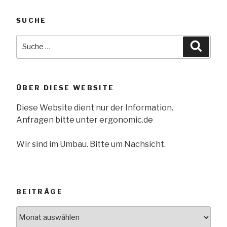
SUCHE
Suche
Suche
nach:
ÜBER DIESE WEBSITE
Diese Website dient nur der Information.
Anfragen bitte unter ergonomic.de
Wir sind im Umbau. Bitte um Nachsicht.
BEITRÄGE
Beiträge