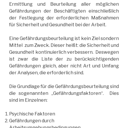
Ermittlung und Beurteilung aller möglichen
Gefährdungen der Beschäftigten einschließlich
der Festlegung der erforderlichen Maßnahmen
für Sicherheit und Gesundheit bei der Arbeit.
Eine Gefährdungsbeurteilung ist kein Ziel sondern
Mittel zum Zweck. Dieser heißt: die Sicherheit und
Gesundheit kontinuierlich verbessern. Deswegen
ist zwar die Liste der zu berücksichtigenden
Gefährdungen gleich, aber nicht Art und Umfang
der Analysen, die erforderlich sind.
Die Grundlage für die Gefährdungsbeurteilung sind
die sogenannten „Gefährdungsfaktoren“. Dies
sind im Einzelnen:
Psychische Faktoren
Gefährdungen durch
Arbeitsumgebungsbedingungen