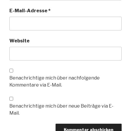
E-Mail-Adresse
*
Website
Benachrichtige mich über nachfolgende
Kommentare via E-Mail.
Benachrichtige mich über neue Beiträge via E-
Mail.