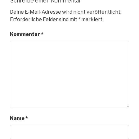
Schreibe einen Kommentar
Deine E-Mail-Adresse wird nicht veröffentlicht.
Erforderliche Felder sind mit
*
markiert
Kommentar
*
Name
*