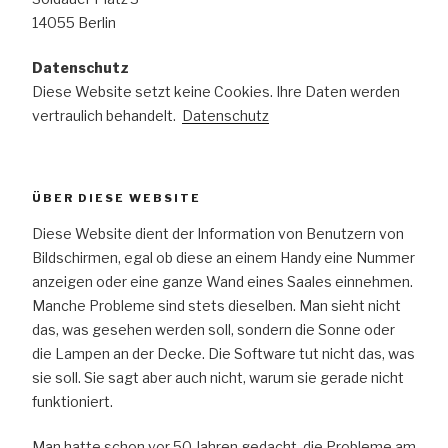
14055 Berlin
Datenschutz
Diese Website setzt keine Cookies. Ihre Daten werden
vertraulich behandelt.
Datenschutz
ÜBER DIESE WEBSITE
Diese Website dient der Information von Benutzern von
Bildschirmen, egal ob diese an einem Handy eine Nummer
anzeigen oder eine ganze Wand eines Saales einnehmen.
Manche Probleme sind stets dieselben. Man sieht nicht
das, was gesehen werden soll, sondern die Sonne oder
die Lampen an der Decke. Die Software tut nicht das, was
sie soll. Sie sagt aber auch nicht, warum sie gerade nicht
funktioniert.
Man hatte schon vor 50 Jahren gedacht, die Probleme am