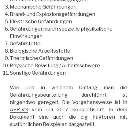
Mechanische Gefährdungen
Brand- und Explosionsgefährdungen
Elektrische Gefährdungen
Gefährdungen durch spezielle physikalische
Einwirkungen
Gefahrstoffe
Biologische Arbeitsstoffe
Thermische Gefährdungen
Physische Belastung / Arbeitsschwere
Sonstige Gefährdungen
Wie und in welchem Umfang man die
Gefährdungsbeurteilung durchführt, ist
nirgendwo geregelt. Die Vorgehensweise ist in
ASR-V3
vom Juli 2017 konkretisiert. In dem
Dokument sind auch die o.g. Faktoren mit
ausführlichen Beispielen dargestellt.