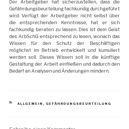
Der Arbeitgeber hat sicherzustellen, dass die
Gefährdungsbeurteilung fachkundig durchgeführt
wird. Verfügt der Arbeitgeber nicht selbst über
die entsprechenden Kenntnisse, hat er sich
fachkundig beraten zu lassen. Dies ist dem Geist
des ArbSchG entsprechend zu lesen, wonach das
Wissen für den Schutz der Beschäftigen
möglichst im Betrieb entwickelt und kumuliert
werden soll. Dieses Wissen soll in die künftige
Gestaltung der Arbeit einfließen und dadurch den
Bedarf an Analysen und Änderungen mindern.
KATEGORIEN
ALLGEMEIN
,
GEFÄHRDUNGSBEURTEILUNG